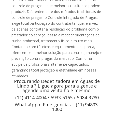
controle de pragas e que melhores resultados podem
produzir. Diferentemente dos métodos tradicionais de
controle de pragas, o Controle Integrado de Pragas,
exige total participação do contratante, que, em vez
de apenas contratar a resolução do problema com o
prestador do serviço, passa a receber orientações de
cunho ambiental, tratamento físico e muito mais.
Contando com técnicas e equipamentos de ponta,
oferecemos a melhor solução para controle, manejo e
prevenção contra pragas do mercado. Com uma
equipe de profissionais altamente capacitados,
garantimos total proteção e efetividade em nossas
atividades.
Procurando Dedetizadora em Águas de
Lindóia ? Ligue agora para a gente e
agende uma visita hoje mesmo.
(11) 4114-4004 / 5933-5165 / 5084-3780
WhatsApp e Emergencias – (11) 94893-
1000