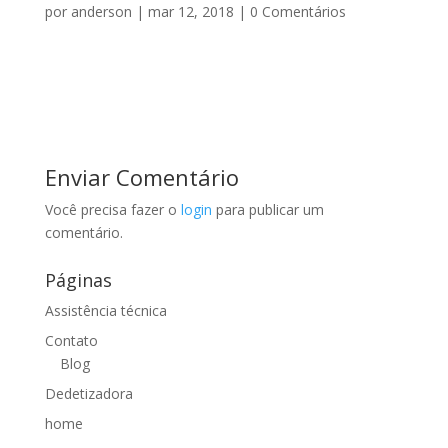
por
anderson
|
mar 12, 2018
|
0 Comentários
Enviar Comentário
Você precisa fazer o
login
para publicar um
comentário.
Páginas
Assistência técnica
Contato
Blog
Dedetizadora
home