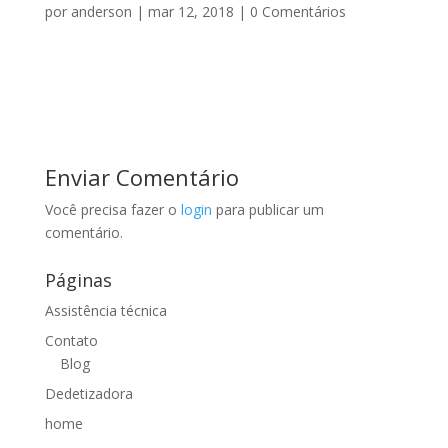
por
anderson
|
mar 12, 2018
|
0 Comentários
Enviar Comentário
Você precisa fazer o
login
para publicar um
comentário.
Páginas
Assistência técnica
Contato
Blog
Dedetizadora
home