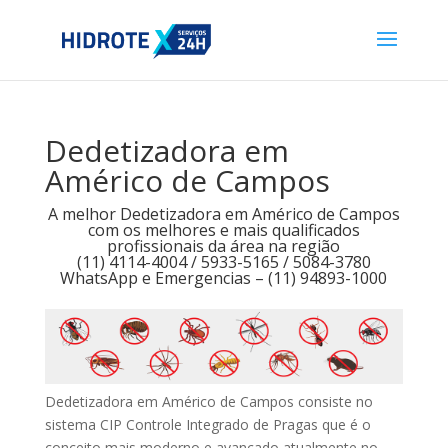
Dedetizadora em
Américo de Campos
A melhor Dedetizadora em Américo de Campos
com os melhores e mais qualificados
profissionais da área na região
(11) 4114-4004 / 5933-5165 / 5084-3780
WhatsApp e Emergencias – (11) 94893-1000
Dedetizadora em Américo de Campos consiste no
sistema CIP Controle Integrado de Pragas que é o
conceito mais moderno e avançado atualmente no