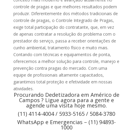
controle de pragas e que melhores resultados podem
produzir. Diferentemente dos métodos tradicionais de
controle de pragas, o Controle Integrado de Pragas,
exige total participação do contratante, que, em vez
de apenas contratar a resolução do problema com o
prestador do serviço, passa a receber orientações de
cunho ambiental, tratamento físico e muito mais.
Contando com técnicas e equipamentos de ponta,
oferecemos a melhor solução para controle, manejo e
prevenção contra pragas do mercado. Com uma
equipe de profissionais altamente capacitados,
garantimos total proteção e efetividade em nossas
atividades.
Procurando Dedetizadora em Américo de
Campos ? Ligue agora para a gente e
agende uma visita hoje mesmo.
(11) 4114-4004 / 5933-5165 / 5084-3780
WhatsApp e Emergencias – (11) 94893-
1000