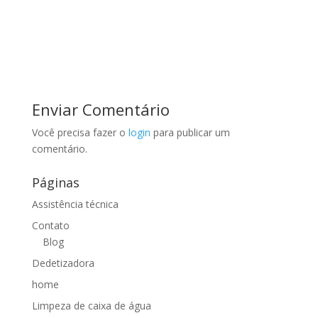
Enviar Comentário
Você precisa fazer o
login
para publicar um
comentário.
Páginas
Assistência técnica
Contato
Blog
Dedetizadora
home
Limpeza de caixa de água