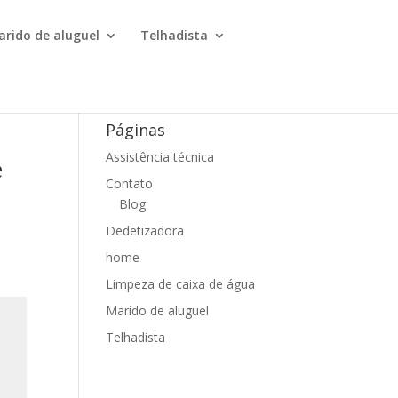
arido de aluguel
Telhadista
Páginas
Assistência técnica
e
Contato
Blog
Dedetizadora
home
Limpeza de caixa de água
Marido de aluguel
Telhadista