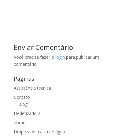
Enviar Comentário
Você precisa fazer o
login
para publicar um
comentário.
Páginas
Assistência técnica
Contato
Blog
Dedetizadora
home
Limpeza de caixa de água