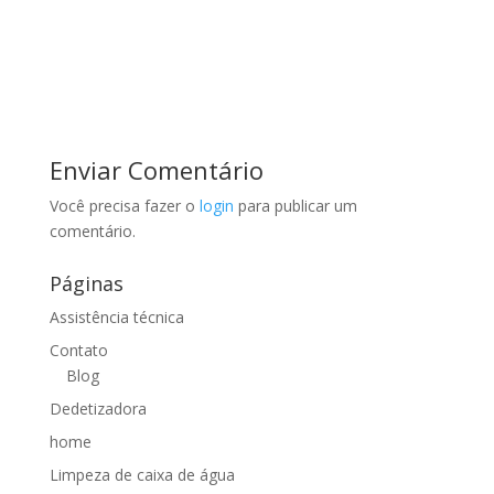
Enviar Comentário
Você precisa fazer o
login
para publicar um
comentário.
Páginas
Assistência técnica
Contato
Blog
Dedetizadora
home
Limpeza de caixa de água