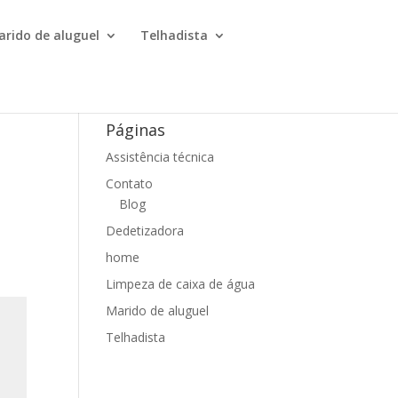
arido de aluguel
Telhadista
Páginas
Assistência técnica
Contato
Blog
Dedetizadora
home
Limpeza de caixa de água
Marido de aluguel
Telhadista