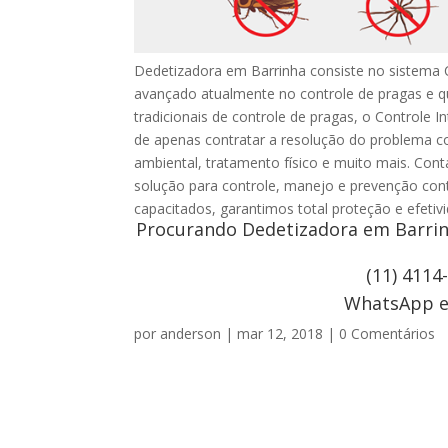
Dedetizadora em Barrinha consiste no sistema 
avançado atualmente no controle de pragas e 
tradicionais de controle de pragas, o Controle I
de apenas contratar a resolução do problema c
ambiental, tratamento físico e muito mais. Co
solução para controle, manejo e prevenção con
capacitados, garantimos total proteção e efeti
Procurando Dedetizadora em Barrinh
(11) 4114
WhatsApp e 
por
anderson
|
mar 12, 2018
|
0 Comentários