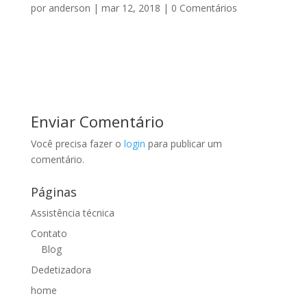
por
anderson
|
mar 12, 2018
|
0 Comentários
Enviar Comentário
Você precisa fazer o
login
para publicar um
comentário.
Páginas
Assistência técnica
Contato
Blog
Dedetizadora
home