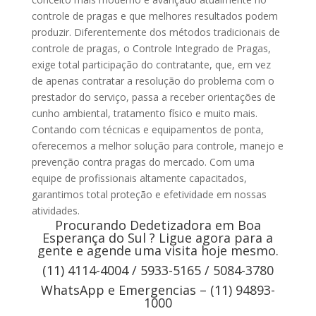
controle de pragas e que melhores resultados podem
produzir. Diferentemente dos métodos tradicionais de
controle de pragas, o Controle Integrado de Pragas,
exige total participação do contratante, que, em vez
de apenas contratar a resolução do problema com o
prestador do serviço, passa a receber orientações de
cunho ambiental, tratamento físico e muito mais.
Contando com técnicas e equipamentos de ponta,
oferecemos a melhor solução para controle, manejo e
prevenção contra pragas do mercado. Com uma
equipe de profissionais altamente capacitados,
garantimos total proteção e efetividade em nossas
atividades.
Procurando Dedetizadora em Boa
Esperança do Sul ? Ligue agora para a
gente e agende uma visita hoje mesmo.
(11) 4114-4004 / 5933-5165 / 5084-3780
WhatsApp e Emergencias – (11) 94893-
1000