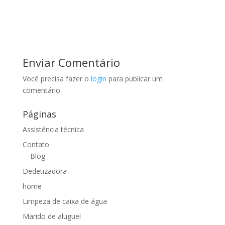
Enviar Comentário
Você precisa fazer o
login
para publicar um
comentário.
Páginas
Assistência técnica
Contato
Blog
Dedetizadora
home
Limpeza de caixa de água
Marido de aluguel