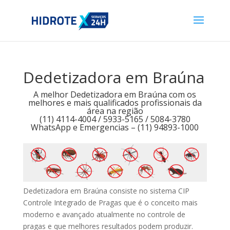
Dedetizadora em Braúna
A melhor Dedetizadora em Braúna com os
melhores e mais qualificados profissionais da
área na região
(11) 4114-4004 / 5933-5165 / 5084-3780
WhatsApp e Emergencias – (11) 94893-1000
Dedetizadora em Braúna consiste no sistema CIP
Controle Integrado de Pragas que é o conceito mais
moderno e avançado atualmente no controle de
pragas e que melhores resultados podem produzir.