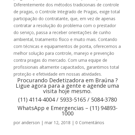
Diferentemente dos métodos tradicionais de controle
de pragas, o Controle Integrado de Pragas, exige total
participação do contratante, que, em vez de apenas
contratar a resolução do problema com o prestador
do serviço, passa a receber orientações de cunho
ambiental, tratamento físico e muito mais. Contando
com técnicas e equipamentos de ponta, oferecemos a
melhor solução para controle, manejo e prevenção
contra pragas do mercado. Com uma equipe de
profissionais altamente capacitados, garantimos total
proteção e efetividade em nossas atividades.
Procurando Dedetizadora em Braúna ?
Ligue agora para a gente e agende uma
visita hoje mesmo.
(11) 4114-4004 / 5933-5165 / 5084-3780
WhatsApp e Emergencias – (11) 94893-
1000
por
anderson
|
mar 12, 2018
|
0 Comentários