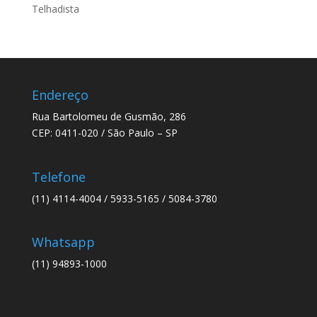
Telhadista
Endereço
Rua Bartolomeu de Gusmão, 286
CEP: 0411-020 / São Paulo – SP
Telefone
(11) 4114-4004 / 5933-5165 / 5084-3780
Whatsapp
(11) 94893-1000