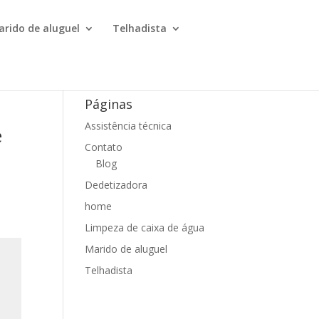
arido de aluguel
Telhadista
Páginas
Assistência técnica
e
Contato
Blog
Dedetizadora
home
Limpeza de caixa de água
Marido de aluguel
Telhadista