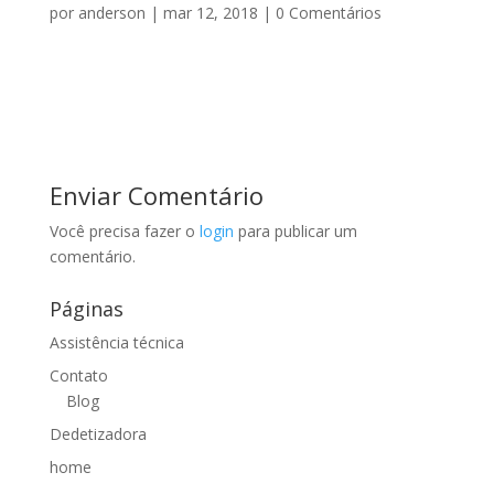
por
anderson
|
mar 12, 2018
|
0 Comentários
Enviar Comentário
Você precisa fazer o
login
para publicar um
comentário.
Páginas
Assistência técnica
Contato
Blog
Dedetizadora
home