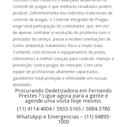
controle de pragas e que melhores resultados podem
produzir. Diferentemente dos métodos tradicionais de
controle de pragas, o Controle Integrado de Pragas,
exige total participação do contratante, que, em vez
de apenas contratar a resolução do problema com o
prestador do serviço, passa a receber orientações de
cunho ambiental, tratamento físico e muito mais.
Contando com técnicas e equipamentos de ponta,
oferecemos a melhor solução para controle, manejo e
prevenção contra pragas do mercado. Com uma
equipe de profissionais altamente capacitados,
garantimos total proteção e efetividade em nossas
atividades.
Procurando Dedetizadora em Fernando
Prestes ? Ligue agora para a gente e
agende uma visita hoje mesmo.
(11) 4114-4004 / 5933-5165 / 5084-3780
WhatsApp e Emergencias – (11) 94893-
1000