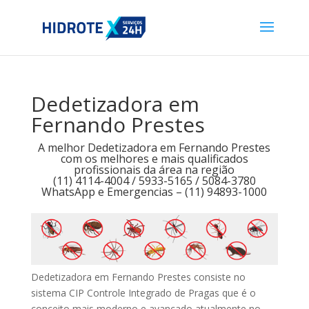
Dedetizadora em
Fernando Prestes
A melhor Dedetizadora em Fernando Prestes
com os melhores e mais qualificados
profissionais da área na região
(11) 4114-4004 / 5933-5165 / 5084-3780
WhatsApp e Emergencias – (11) 94893-1000
Dedetizadora em Fernando Prestes consiste no
sistema CIP Controle Integrado de Pragas que é o
conceito mais moderno e avançado atualmente no