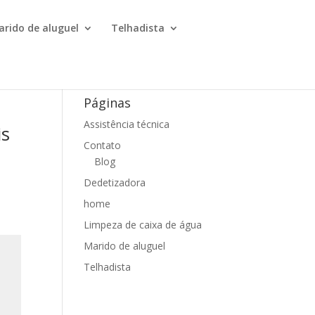
arido de aluguel
Telhadista
Páginas
Assistência técnica
is
Contato
Blog
Dedetizadora
home
Limpeza de caixa de água
Marido de aluguel
Telhadista