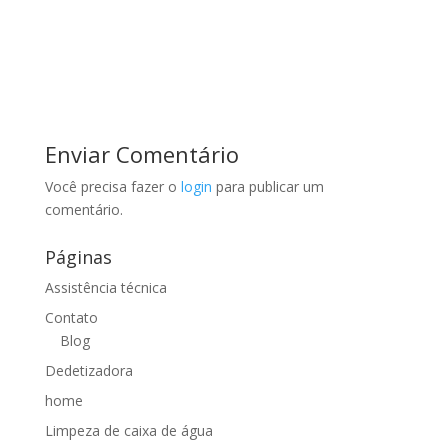
Enviar Comentário
Você precisa fazer o
login
para publicar um
comentário.
Páginas
Assistência técnica
Contato
Blog
Dedetizadora
home
Limpeza de caixa de água