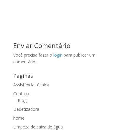
Enviar Comentário
Você precisa fazer o
login
para publicar um
comentário.
Páginas
Assistência técnica
Contato
Blog
Dedetizadora
home
Limpeza de caixa de água