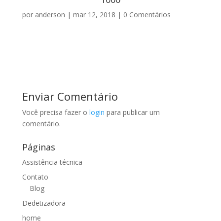
por
anderson
|
mar 12, 2018
|
0 Comentários
Enviar Comentário
Você precisa fazer o
login
para publicar um
comentário.
Páginas
Assistência técnica
Contato
Blog
Dedetizadora
home