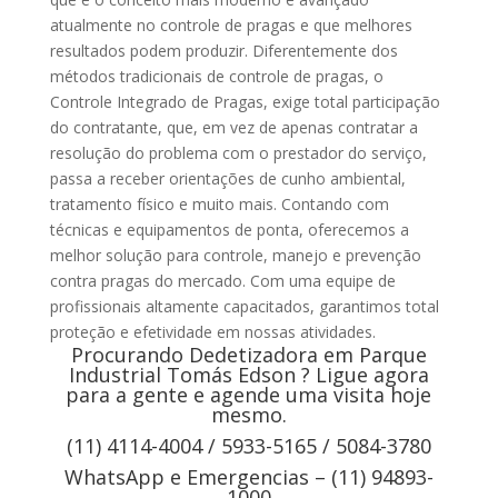
atualmente no controle de pragas e que melhores
resultados podem produzir. Diferentemente dos
métodos tradicionais de controle de pragas, o
Controle Integrado de Pragas, exige total participação
do contratante, que, em vez de apenas contratar a
resolução do problema com o prestador do serviço,
passa a receber orientações de cunho ambiental,
tratamento físico e muito mais. Contando com
técnicas e equipamentos de ponta, oferecemos a
melhor solução para controle, manejo e prevenção
contra pragas do mercado. Com uma equipe de
profissionais altamente capacitados, garantimos total
proteção e efetividade em nossas atividades.
Procurando Dedetizadora em Parque
Industrial Tomás Edson ? Ligue agora
para a gente e agende uma visita hoje
mesmo.
(11) 4114-4004 / 5933-5165 / 5084-3780
WhatsApp e Emergencias – (11) 94893-
1000