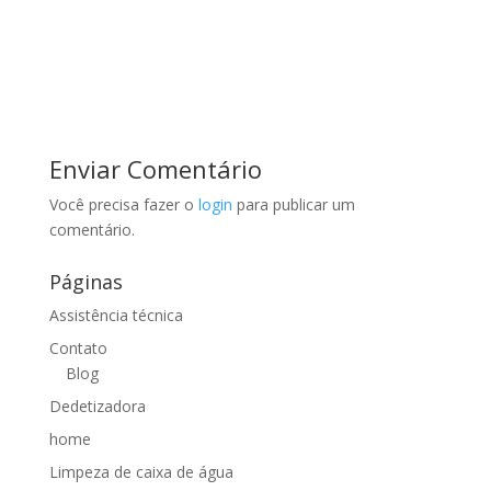
Enviar Comentário
Você precisa fazer o
login
para publicar um
comentário.
Páginas
Assistência técnica
Contato
Blog
Dedetizadora
home
Limpeza de caixa de água