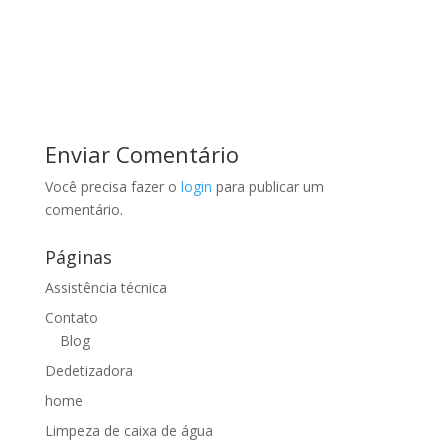
Enviar Comentário
Você precisa fazer o
login
para publicar um
comentário.
Páginas
Assistência técnica
Contato
Blog
Dedetizadora
home
Limpeza de caixa de água