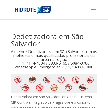
Dedetizadora em São
Salvador
A melhor Dedetizadora em São Salvador com os
melhores e mais qualificados profissionais da
área na região
(11) 4114-4004 / 5933-5165 / 5084-3780
WhatsApp e Emergencias – (11) 94893-1000
Dedetizadora em São Salvador consiste no sistema
CIP Controle Integrado de Pragas que é o conceito
mais moderno e avançado atualmente no controle de