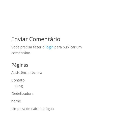
Enviar Comentário
Você precisa fazer o
login
para publicar um
comentário.
Páginas
Assistência técnica
Contato
Blog
Dedetizadora
home
Limpeza de caixa de água