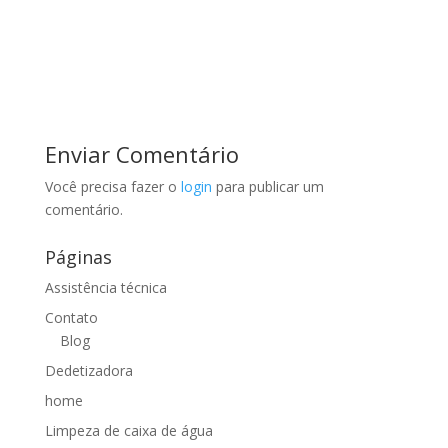
Enviar Comentário
Você precisa fazer o
login
para publicar um
comentário.
Páginas
Assistência técnica
Contato
Blog
Dedetizadora
home
Limpeza de caixa de água