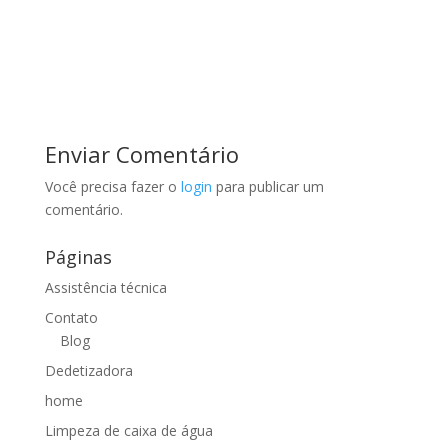
Enviar Comentário
Você precisa fazer o
login
para publicar um
comentário.
Páginas
Assistência técnica
Contato
Blog
Dedetizadora
home
Limpeza de caixa de água