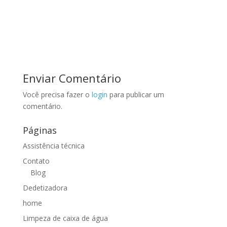
Enviar Comentário
Você precisa fazer o
login
para publicar um
comentário.
Páginas
Assistência técnica
Contato
Blog
Dedetizadora
home
Limpeza de caixa de água