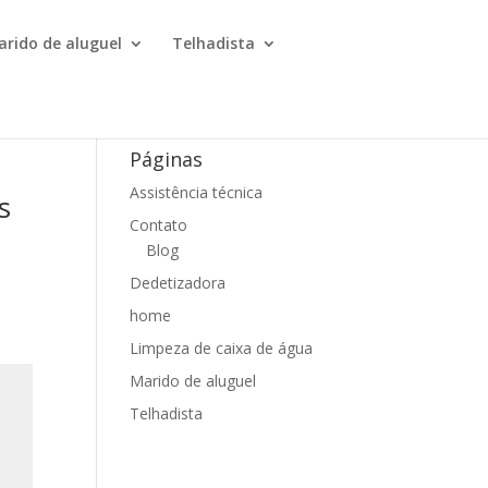
arido de aluguel
Telhadista
Páginas
Assistência técnica
s
Contato
Blog
Dedetizadora
home
Limpeza de caixa de água
Marido de aluguel
Telhadista