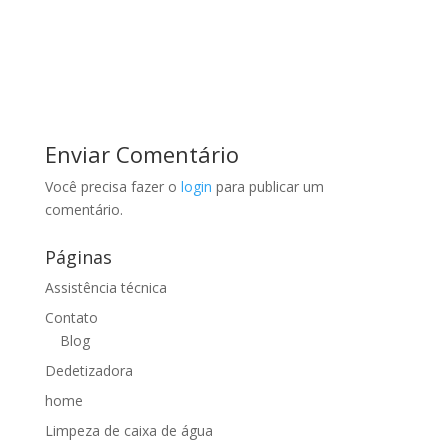
Enviar Comentário
Você precisa fazer o
login
para publicar um
comentário.
Páginas
Assistência técnica
Contato
Blog
Dedetizadora
home
Limpeza de caixa de água