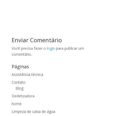
Enviar Comentário
Você precisa fazer o
login
para publicar um
comentário.
Páginas
Assistência técnica
Contato
Blog
Dedetizadora
home
Limpeza de caixa de água