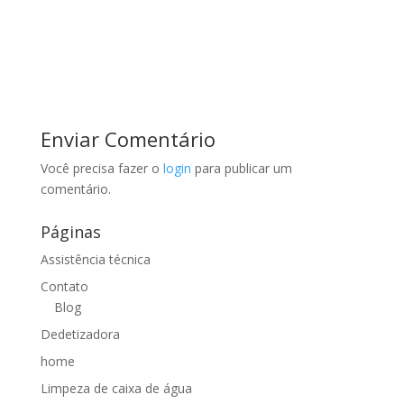
Enviar Comentário
Você precisa fazer o
login
para publicar um
comentário.
Páginas
Assistência técnica
Contato
Blog
Dedetizadora
home
Limpeza de caixa de água