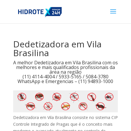
Dedetizadora em Vila
Brasilina
A melhor Dedetizadora em Vila Brasilina com os
melhores e mais qualificados profissionais da
área na região
(11) 4114-4004 / 5933-5165 / 5084-3780
WhatsApp e Emergencias – (11) 94893-1000
Dedetizadora em Vila Brasilina consiste no sistema CIP
Controle Integrado de Pragas que é o conceito mais
moderno e avançado atualmente no controle de