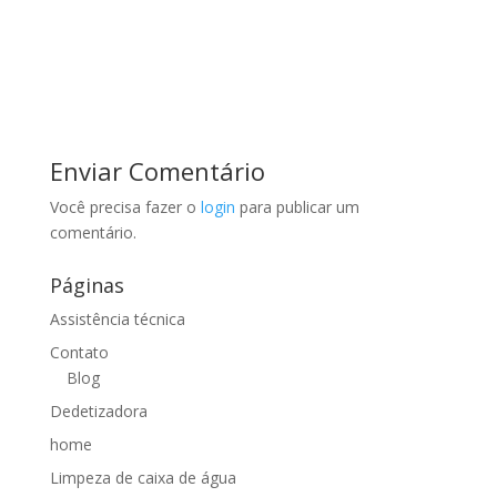
Enviar Comentário
Você precisa fazer o
login
para publicar um
comentário.
Páginas
Assistência técnica
Contato
Blog
Dedetizadora
home
Limpeza de caixa de água