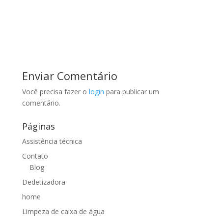
Enviar Comentário
Você precisa fazer o
login
para publicar um
comentário.
Páginas
Assistência técnica
Contato
Blog
Dedetizadora
home
Limpeza de caixa de água