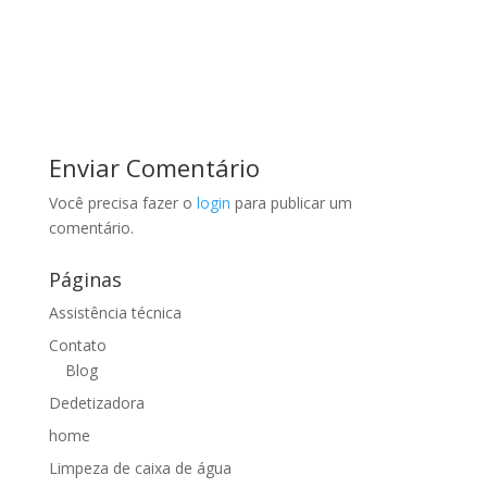
Enviar Comentário
Você precisa fazer o
login
para publicar um
comentário.
Páginas
Assistência técnica
Contato
Blog
Dedetizadora
home
Limpeza de caixa de água