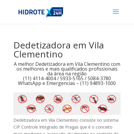
Dedetizadora em Vila
Clementino
A melhor Dedetizadora em Vila Clementino com
os melhores e mais qualificados profissionais
da área na região
(11) 4114-4004 / 5933-5165 / 5084-3780
WhatsApp e Emergencias – (11) 94893-1000
Dedetizadora em Vila Clementino consiste no sistema
CIP Controle Integrado de Pragas que é o conceito
mais moderno e avançado atualmente no controle de