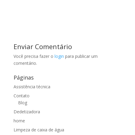
Enviar Comentário
Você precisa fazer o
login
para publicar um
comentário.
Páginas
Assistência técnica
Contato
Blog
Dedetizadora
home
Limpeza de caixa de água