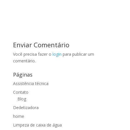
Enviar Comentário
Você precisa fazer o
login
para publicar um
comentário.
Páginas
Assistência técnica
Contato
Blog
Dedetizadora
home
Limpeza de caixa de água