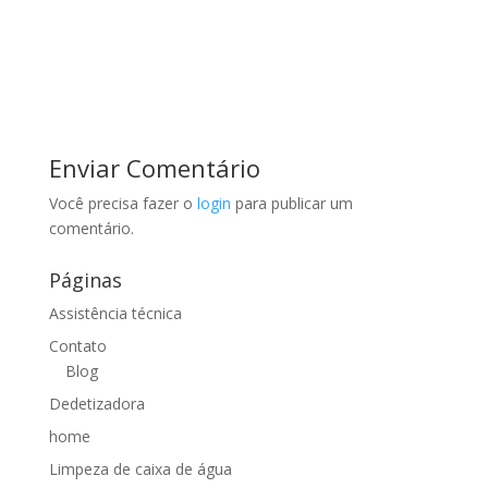
Enviar Comentário
Você precisa fazer o
login
para publicar um
comentário.
Páginas
Assistência técnica
Contato
Blog
Dedetizadora
home
Limpeza de caixa de água