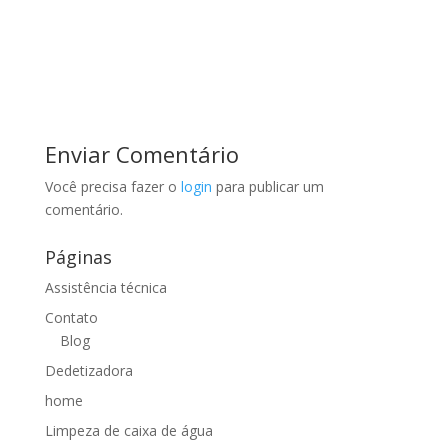
Enviar Comentário
Você precisa fazer o
login
para publicar um
comentário.
Páginas
Assistência técnica
Contato
Blog
Dedetizadora
home
Limpeza de caixa de água