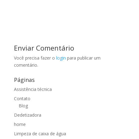
Enviar Comentário
Você precisa fazer o
login
para publicar um
comentário.
Páginas
Assistência técnica
Contato
Blog
Dedetizadora
home
Limpeza de caixa de água