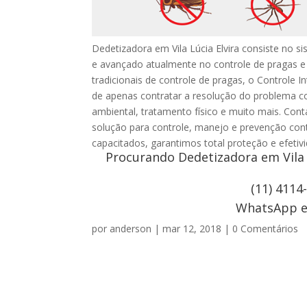
Dedetizadora em Vila Lúcia Elvira consiste no 
e avançado atualmente no controle de pragas 
tradicionais de controle de pragas, o Controle I
de apenas contratar a resolução do problema c
ambiental, tratamento físico e muito mais. Co
solução para controle, manejo e prevenção con
capacitados, garantimos total proteção e efeti
Procurando Dedetizadora em Vila 
(11) 4114
WhatsApp e 
por
anderson
|
mar 12, 2018
|
0 Comentários