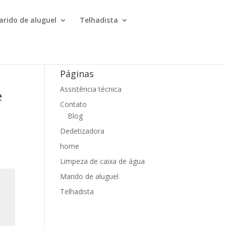
arido de aluguel
Telhadista
Páginas
Assistência técnica
e
Contato
Blog
Dedetizadora
home
Limpeza de caixa de água
Marido de aluguel
Telhadista