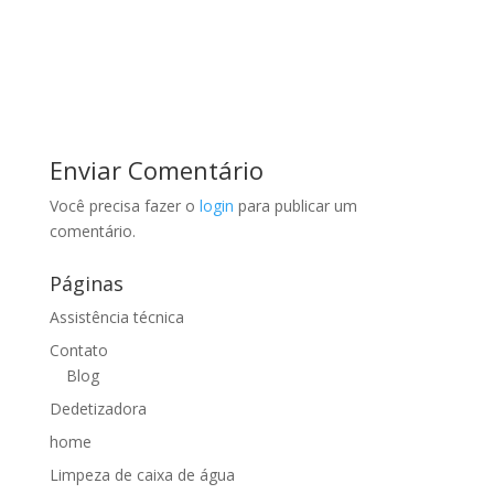
Enviar Comentário
Você precisa fazer o
login
para publicar um
comentário.
Páginas
Assistência técnica
Contato
Blog
Dedetizadora
home
Limpeza de caixa de água