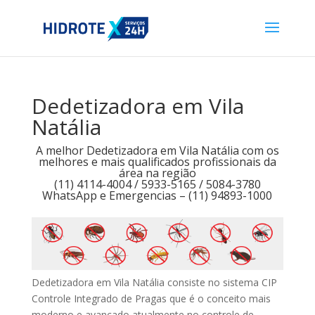
Dedetizadora em Vila
Natália
A melhor Dedetizadora em Vila Natália com os
melhores e mais qualificados profissionais da
área na região
(11) 4114-4004 / 5933-5165 / 5084-3780
WhatsApp e Emergencias – (11) 94893-1000
Dedetizadora em Vila Natália consiste no sistema CIP
Controle Integrado de Pragas que é o conceito mais
moderno e avançado atualmente no controle de