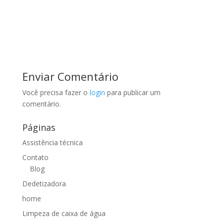
Enviar Comentário
Você precisa fazer o
login
para publicar um
comentário.
Páginas
Assistência técnica
Contato
Blog
Dedetizadora
home
Limpeza de caixa de água