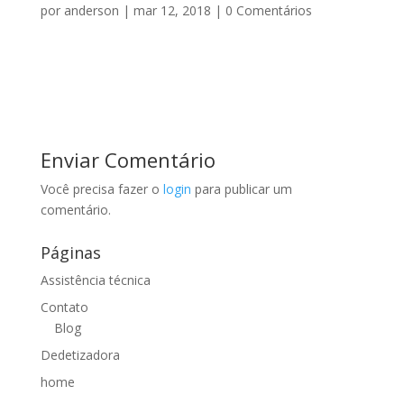
por
anderson
|
mar 12, 2018
|
0 Comentários
Enviar Comentário
Você precisa fazer o
login
para publicar um
comentário.
Páginas
Assistência técnica
Contato
Blog
Dedetizadora
home