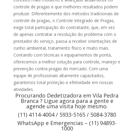
controle de pragas e que melhores resultados podem
produzir. Diferentemente dos métodos tradicionais de
controle de pragas, o Controle Integrado de Pragas,
exige total participação do contratante, que, em vez
de apenas contratar a resolução do problema com o
prestador do serviço, passa a receber orientações de
cunho ambiental, tratamento físico e muito mais.
Contando com técnicas e equipamentos de ponta,
oferecemos a melhor solução para controle, manejo e
prevenção contra pragas do mercado. Com uma
equipe de profissionais altamente capacitados,
garantimos total proteção e efetividade em nossas
atividades.
Procurando Dedetizadora em Vila Pedra
Branca ? Ligue agora para a gente e
agende uma visita hoje mesmo.
(11) 4114-4004 / 5933-5165 / 5084-3780
WhatsApp e Emergencias – (11) 94893-
1000