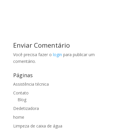
Enviar Comentário
Você precisa fazer o
login
para publicar um
comentário.
Páginas
Assistência técnica
Contato
Blog
Dedetizadora
home
Limpeza de caixa de água