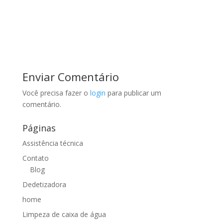
Enviar Comentário
Você precisa fazer o
login
para publicar um
comentário.
Páginas
Assistência técnica
Contato
Blog
Dedetizadora
home
Limpeza de caixa de água