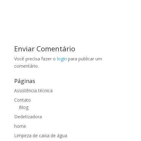
Enviar Comentário
Você precisa fazer o
login
para publicar um
comentário.
Páginas
Assistência técnica
Contato
Blog
Dedetizadora
home
Limpeza de caixa de água