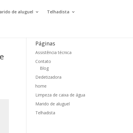
arido de aluguel
Telhadista
Páginas
Assistência técnica
 e
Contato
Blog
Dedetizadora
home
Limpeza de caixa de água
Marido de aluguel
Telhadista