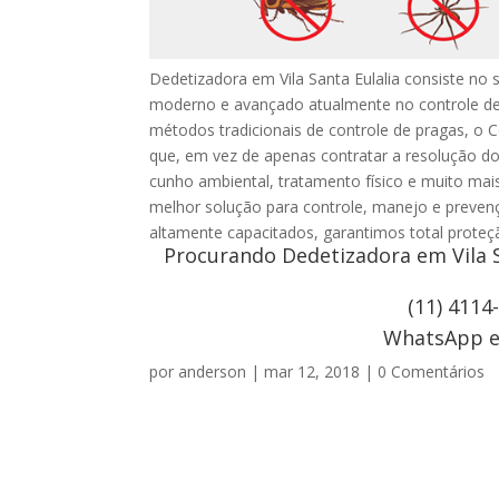
Dedetizadora em Vila Santa Eulalia consiste no
moderno e avançado atualmente no controle de
métodos tradicionais de controle de pragas, o C
que, em vez de apenas contratar a resolução do
cunho ambiental, tratamento físico e muito ma
melhor solução para controle, manejo e preven
altamente capacitados, garantimos total proteç
Procurando Dedetizadora em Vila S
(11) 4114
WhatsApp e 
por
anderson
|
mar 12, 2018
|
0 Comentários