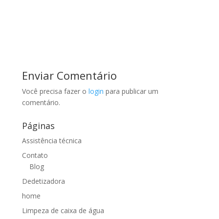
Enviar Comentário
Você precisa fazer o
login
para publicar um
comentário.
Páginas
Assistência técnica
Contato
Blog
Dedetizadora
home
Limpeza de caixa de água