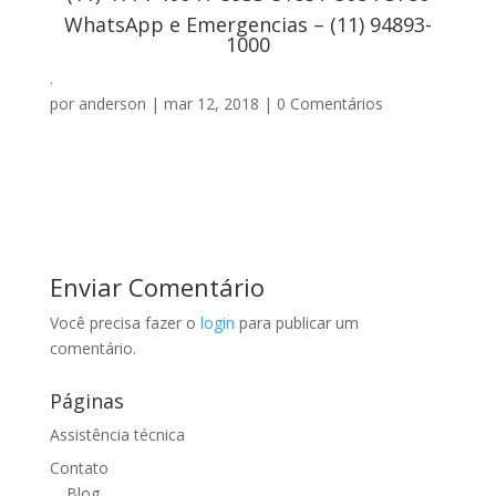
WhatsApp e Emergencias – (11) 94893-
1000
.
por
anderson
|
mar 12, 2018
|
0 Comentários
Enviar Comentário
Você precisa fazer o
login
para publicar um
comentário.
Páginas
Assistência técnica
Contato
Blog