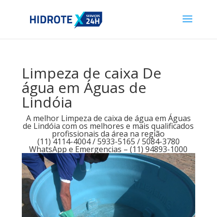
Limpeza de caixa De
água em Águas de
Lindóia
A melhor Limpeza de caixa de água em Águas
de Lindóia com os melhores e mais qualificados
profissionais da área na região
(11) 4114-4004 / 5933-5165 / 5084-3780
WhatsApp e Emergencias – (11) 94893-1000