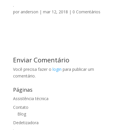
.
por
anderson
|
mar 12, 2018
|
0 Comentários
Enviar Comentário
Você precisa fazer o
login
para publicar um
comentário.
Páginas
Assistência técnica
Contato
Blog
Dedetizadora