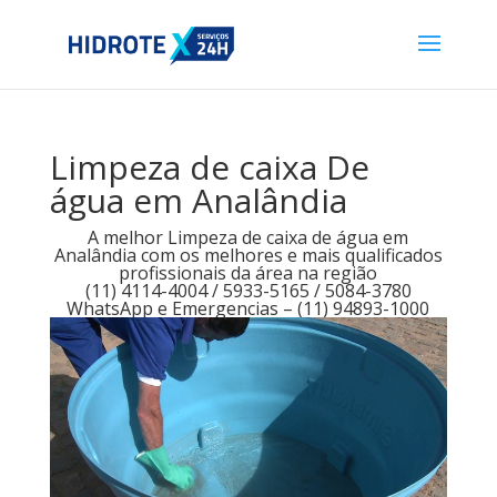
Limpeza de caixa De
água em Analândia
A melhor Limpeza de caixa de água em
Analândia com os melhores e mais qualificados
profissionais da área na região
(11) 4114-4004 / 5933-5165 / 5084-3780
WhatsApp e Emergencias – (11) 94893-1000