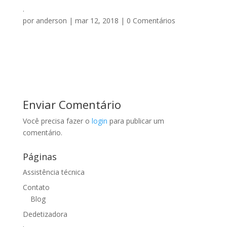
.
por
anderson
|
mar 12, 2018
|
0 Comentários
Enviar Comentário
Você precisa fazer o
login
para publicar um
comentário.
Páginas
Assistência técnica
Contato
Blog
Dedetizadora