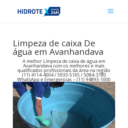
Limpeza de caixa De
água em Avanhandava
A melhor Limpeza de caixa de água em
Avanhandava com os melhores e mais
qualificados profissionais da área na região
(11) 4114-4004 / 5933-5165 / 5084-3780
WhatsApp e Emergencias – (11) 94893-1000