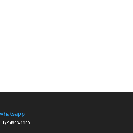
Whatsapp
(11) 94893-1000