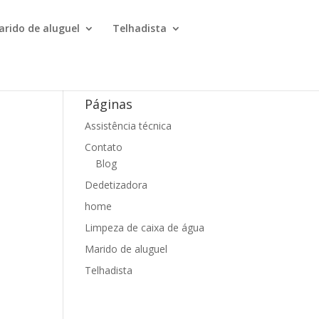
arido de aluguel
Telhadista
Páginas
Assistência técnica
Contato
Blog
Dedetizadora
home
Limpeza de caixa de água
Marido de aluguel
Telhadista