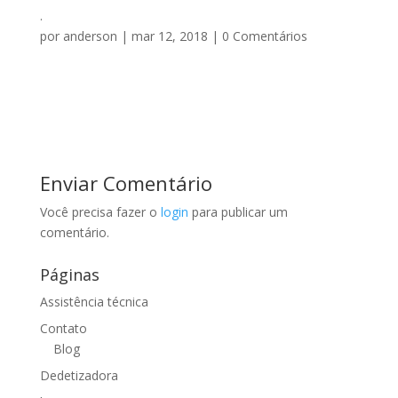
.
por
anderson
|
mar 12, 2018
|
0 Comentários
Enviar Comentário
Você precisa fazer o
login
para publicar um
comentário.
Páginas
Assistência técnica
Contato
Blog
Dedetizadora