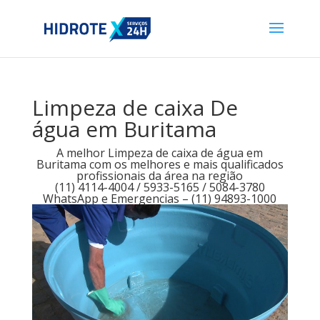
Limpeza de caixa De
água em Buritama
A melhor Limpeza de caixa de água em
Buritama com os melhores e mais qualificados
profissionais da área na região
(11) 4114-4004 / 5933-5165 / 5084-3780
WhatsApp e Emergencias – (11) 94893-1000