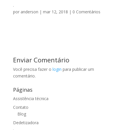
.
por
anderson
|
mar 12, 2018
|
0 Comentários
Enviar Comentário
Você precisa fazer o
login
para publicar um
comentário.
Páginas
Assistência técnica
Contato
Blog
Dedetizadora