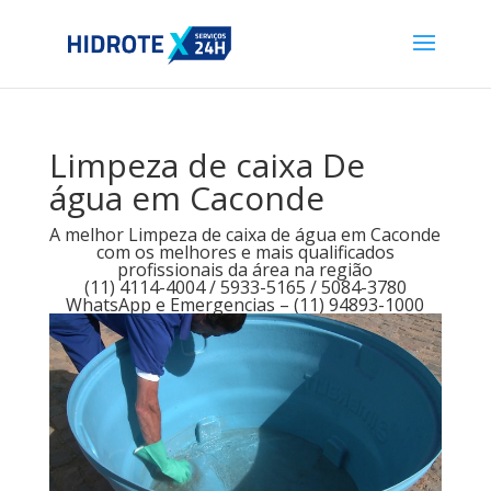
Limpeza de caixa De
água em Caconde
A melhor Limpeza de caixa de água em Caconde
com os melhores e mais qualificados
profissionais da área na região
(11) 4114-4004 / 5933-5165 / 5084-3780
WhatsApp e Emergencias – (11) 94893-1000