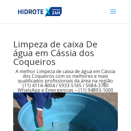
Limpeza de caixa De
água em Cássia dos
Coqueiros
A melhor Limpeza de caixa de água em Cássia
dos Coqueiros com os melhores e mais
qualificados profissionais da área na região
(11) 4114-4004 / 5933-5165 / 5084-3780
WhatsApp e Emergencias – (11) 94893-1000