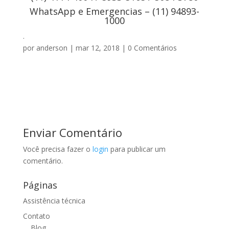
WhatsApp e Emergencias – (11) 94893-
1000
.
por
anderson
|
mar 12, 2018
|
0 Comentários
Enviar Comentário
Você precisa fazer o
login
para publicar um
comentário.
Páginas
Assistência técnica
Contato
Blog