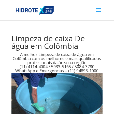
Limpeza de caixa De
água em Colômbia
A melhor Limpeza de caixa de água em
Colômbia com os melhores e mais qualificados
profissionais da área na região
(11) 4114-4004 / 5933-5165 / 5084-3780
WhatsApp e Emergencias – (11) 94893-1000