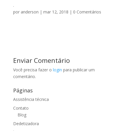
.
por
anderson
|
mar 12, 2018
|
0 Comentários
Enviar Comentário
Você precisa fazer o
login
para publicar um
comentário.
Páginas
Assistência técnica
Contato
Blog
Dedetizadora